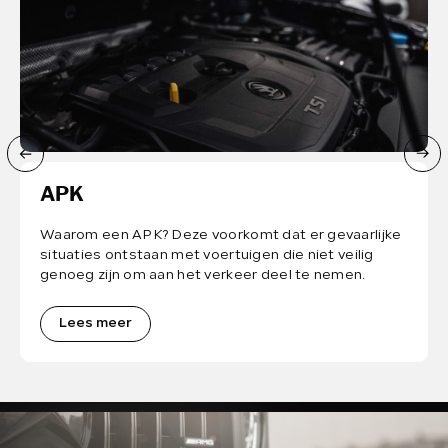
APK
Waarom een APK? Deze voorkomt dat er gevaarlijke
situaties ontstaan met voertuigen die niet veilig
genoeg zijn om aan het verkeer deel te nemen.
Lees meer