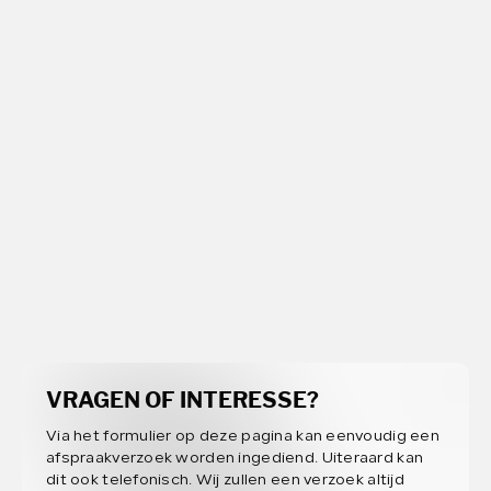
VRAGEN OF INTERESSE?
Via het formulier op deze pagina kan eenvoudig een
afspraakverzoek worden ingediend. Uiteraard kan
dit ook telefonisch. Wij zullen een verzoek altijd