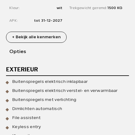
Kleur:
wit
Trekgewicht geremd:
1500 KG
APK:
tot 31-12-2027
+ Bekijk alle kenmerken
Opties
EXTERIEUR
Buitenspiegels elektrisch inklapbaar
Buitenspiegels elektrisch verstel- en verwarmbaar
Buitenspiegels met verlichting
Dimlichten automatisch
File assistent
Keyless entry