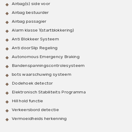
Airbag(s) side voor
Airbag bestuurder
Airbag passagier
Alarm klasse 1(startblokkering)
Anti Blokkeer Systeem
Anti doorSlip Regeling
Autonomous Emergency Braking
Bandenspanningscontrolesysteem
bots waarschuwing systeem
Dodehoek detector
Elektronisch Stabiliteits Programma
Hill hold functie
Verkeersbord detectie
Vermoeidheids herkenning