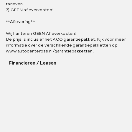
tarieven
7) GEEN afleverkosten!
**Aflevering**
Wij hanteren GEEN Afleverkosten!
De prijs is inclusief het ACO garantiepakket. Kijk voor meer
informatie over de verschillende garantiepakketten op
www.autocenteross.nl/garantiepakketten.
Financieren / Leasen