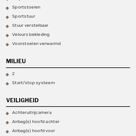
Sportstoelen
Sportstuur
Stuur verstelbaar
Velours bekleding
Voorstoelen verwarmd
MILIEU
2
Start/stop systeem
VEILIGHEID
Achteruitrijcamera
Airbag(s) hoofd achter
Airbag(s) hoofd voor