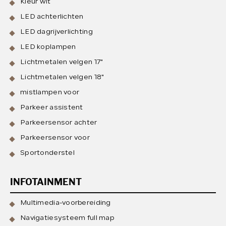
Kleur wit
LED achterlichten
LED dagrijverlichting
LED koplampen
Lichtmetalen velgen 17"
Lichtmetalen velgen 18"
mistlampen voor
Parkeer assistent
Parkeersensor achter
Parkeersensor voor
Sportonderstel
INFOTAINMENT
Multimedia-voorbereiding
Navigatiesysteem full map