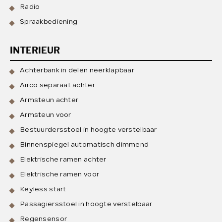
Radio
Spraakbediening
INTERIEUR
Achterbank in delen neerklapbaar
Airco separaat achter
Armsteun achter
Armsteun voor
Bestuurdersstoel in hoogte verstelbaar
Binnenspiegel automatisch dimmend
Elektrische ramen achter
Elektrische ramen voor
Keyless start
Passagiersstoel in hoogte verstelbaar
Regensensor